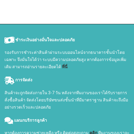
ชำระเงินอย่างมั่นใจและปลอดภัย
รองรับการชำระค่าสินค้าผ่านระบบออนไลน์จากธนาคารชั้นนำโดย
เฉพาะ จึงมั่นใจได้ว่า ระบบมีความปลอดภัยสูง หากต้องการข้อมูลเพิ่ม
เติม สามารถอ่านรายละเอียดได้
ที่นี่
การจัดส่ง
สินค้าจะถูกจัดส่งภายใน 3-7 วัน หลังจากทีมงานของเราได้รับรายการ
สั่งซื้อสินค้า จัดส่งโดยบริษัทขนส่งชั้นนำที่มีมาตราฐาน สินค้าจะถึงมือ
อย่างรวดเร็วและปลอดภัย
แผนกบริการลูกค้า
หากต้องการความช่วยเหลือ หรือ ติดต่อสอบถาม
คลิก
ทีมงานของเราจะ