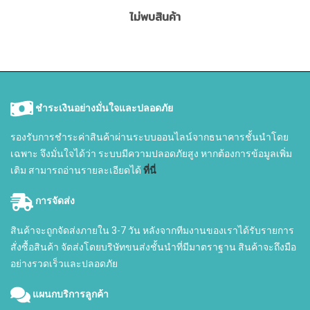
ไม่พบสินค้า
ชำระเงินอย่างมั่นใจและปลอดภัย
รองรับการชำระค่าสินค้าผ่านระบบออนไลน์จากธนาคารชั้นนำโดย
เฉพาะ จึงมั่นใจได้ว่า ระบบมีความปลอดภัยสูง หากต้องการข้อมูลเพิ่ม
เติม สามารถอ่านรายละเอียดได้
ที่นี่
การจัดส่ง
สินค้าจะถูกจัดส่งภายใน 3-7 วัน หลังจากทีมงานของเราได้รับรายการ
สั่งซื้อสินค้า จัดส่งโดยบริษัทขนส่งชั้นนำที่มีมาตราฐาน สินค้าจะถึงมือ
อย่างรวดเร็วและปลอดภัย
แผนกบริการลูกค้า