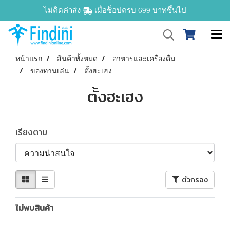
ไม่คิดค่าส่ง
เมื่อช็อปครบ 699 บาทขึ้นไป
หน้าแรก
สินค้าทั้งหมด
อาหารและเครื่องดื่ม
ของทานเล่น
ตั้งฮะเฮง
ตั้งฮะเฮง
เรียงตาม
ตัวกรอง
ไม่พบสินค้า