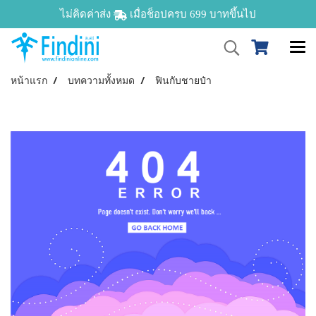
ไม่คิดค่าส่ง
เมื่อช็อปครบ 699 บาทขึ้นไป
หน้าแรก
บทความทั้งหมด
ฟินกับชายป๋า