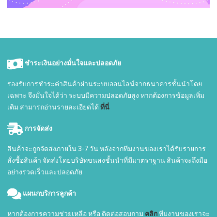
ชำระเงินอย่างมั่นใจและปลอดภัย
รองรับการชำระค่าสินค้าผ่านระบบออนไลน์จากธนาคารชั้นนำโดย
เฉพาะ จึงมั่นใจได้ว่า ระบบมีความปลอดภัยสูง หากต้องการข้อมูลเพิ่ม
เติม สามารถอ่านรายละเอียดได้
ที่นี่
การจัดส่ง
สินค้าจะถูกจัดส่งภายใน 3-7 วัน หลังจากทีมงานของเราได้รับรายการ
สั่งซื้อสินค้า จัดส่งโดยบริษัทขนส่งชั้นนำที่มีมาตราฐาน สินค้าจะถึงมือ
อย่างรวดเร็วและปลอดภัย
แผนกบริการลูกค้า
หากต้องการความช่วยเหลือ หรือ ติดต่อสอบถาม
คลิก
ทีมงานของเราจะ