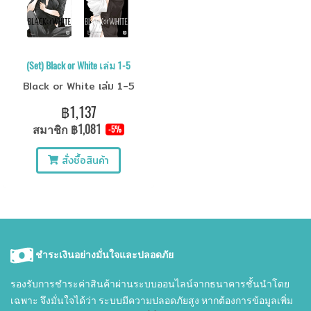
(Set) Black or White เล่ม 1-5
Black or White เล่ม 1-5
฿1,137
สมาชิก
฿1,081
-5%
สั่งซื้อสินค้า
ชำระเงินอย่างมั่นใจและปลอดภัย
รองรับการชำระค่าสินค้าผ่านระบบออนไลน์จากธนาคารชั้นนำโดย
เฉพาะ จึงมั่นใจได้ว่า ระบบมีความปลอดภัยสูง หากต้องการข้อมูลเพิ่ม