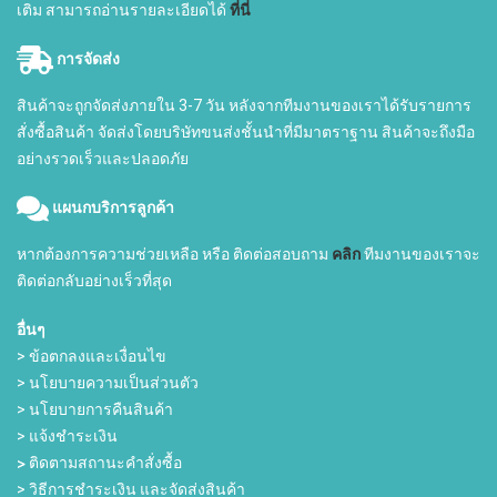
เติม สามารถอ่านรายละเอียดได้
ที่นี่
การจัดส่ง
สินค้าจะถูกจัดส่งภายใน 3-7 วัน หลังจากทีมงานของเราได้รับรายการ
สั่งซื้อสินค้า จัดส่งโดยบริษัทขนส่งชั้นนำที่มีมาตราฐาน สินค้าจะถึงมือ
อย่างรวดเร็วและปลอดภัย
แผนกบริการลูกค้า
หากต้องการความช่วยเหลือ หรือ ติดต่อสอบถาม
คลิก
ทีมงานของเราจะ
ติดต่อกลับอย่างเร็วที่สุด
อื่นๆ
> ข้อตกลงและเงื่อนไข
> นโยบายความเป็นส่วนตัว
> นโยบายการคืนสินค้า
> แจ้งชำระเงิน
>
ติดตามสถานะคำสั่งซื้อ
> วิธีการชำระเงิน และจัดส่งสินค้า