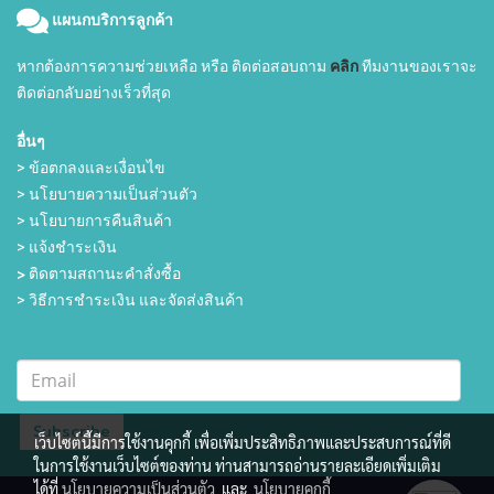
แผนกบริการลูกค้า
หากต้องการความช่วยเหลือ หรือ ติดต่อสอบถาม
คลิก
ทีมงานของเราจะ
ติดต่อกลับอย่างเร็วที่สุด
อื่นๆ
> ข้อตกลงและเงื่อนไข
> นโยบายความเป็นส่วนตัว
> นโยบายการคืนสินค้า
> แจ้งชำระเงิน
>
ติดตามสถานะคำสั่งซื้อ
> วิธีการชำระเงิน และจัดส่งสินค้า
Subscribe
เว็บไซต์นี้มีการใช้งานคุกกี้ เพื่อเพิ่มประสิทธิภาพและประสบการณ์ที่ดี
ในการใช้งานเว็บไซต์ของท่าน ท่านสามารถอ่านรายละเอียดเพิ่มเติม
ได้ที่
นโยบายความเป็นส่วนตัว
และ
นโยบายคุกกี้