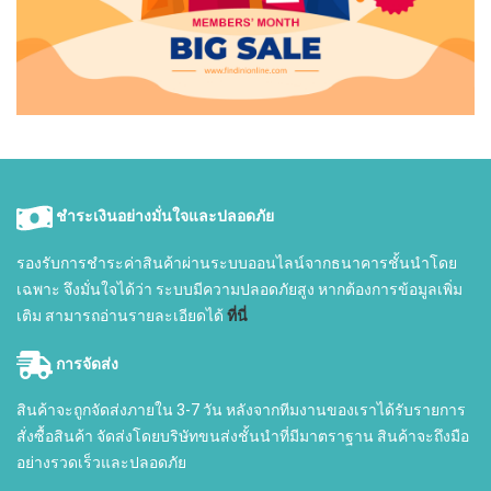
ชำระเงินอย่างมั่นใจและปลอดภัย
รองรับการชำระค่าสินค้าผ่านระบบออนไลน์จากธนาคารชั้นนำโดย
เฉพาะ จึงมั่นใจได้ว่า ระบบมีความปลอดภัยสูง หากต้องการข้อมูลเพิ่ม
เติม สามารถอ่านรายละเอียดได้
ที่นี่
การจัดส่ง
สินค้าจะถูกจัดส่งภายใน 3-7 วัน หลังจากทีมงานของเราได้รับรายการ
สั่งซื้อสินค้า จัดส่งโดยบริษัทขนส่งชั้นนำที่มีมาตราฐาน สินค้าจะถึงมือ
อย่างรวดเร็วและปลอดภัย