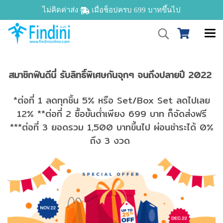
ไม่คิดค่าส่ง
เมื่อช็อปครบ 699 บาทขึ้นไป
สมาชิกฟินดีนี่ รับลิทธิ์พิเศษกันจุกๆ จนถึงปลายปี 2022
*ต่อที่ 1 ลดทุกชิ้น 5% หรือ Set/Box Set ลดไปเลย
12% **ต่อที่ 2 ซื้อขั้นต่ำเพียง 699 บาท ก็จัดส่งฟรี
***ต่อที่ 3 ยอดรวม 1,500 บาทขึ้นไป ผ่อนชำระได้ 0%
ถึง 3 งวด