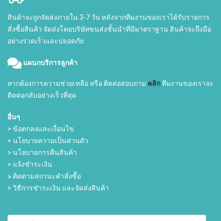
สินค้าจะถูกจัดส่งภายใน 3-7 วัน หลังจากทีมงานของเราได้รับรายการ
สั่งซื้อสินค้า จัดส่งโดยบริษัทขนส่งชั้นนำที่มีมาตราฐาน สินค้าจะถึงมือ
อย่างรวดเร็วและปลอดภัย
แผนกบริการลูกค้า
หากต้องการความช่วยเหลือ หรือ ติดต่อสอบถาม
คลิก
ทีมงานของเราจะ
ติดต่อกลับอย่างเร็วที่สุด
อื่นๆ
> ข้อตกลงและเงื่อนไข
> นโยบายความเป็นส่วนตัว
> นโยบายการคืนสินค้า
> แจ้งชำระเงิน
>
ติดตามสถานะคำสั่งซื้อ
> วิธีการชำระเงิน และจัดส่งสินค้า