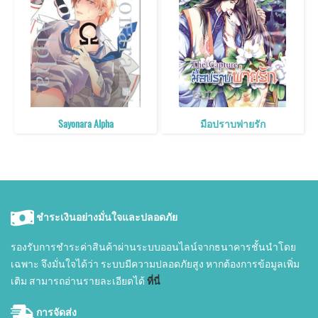
Sayonara Alpha
มือปราบพ่ายรัก
ชำระเงินอย่างมั่นใจและปลอดภัย
รองรับการชำระค่าสินค้าผ่านระบบออนไลน์จากธนาคารชั้นนำโดย
เฉพาะ จึงมั่นใจได้ว่า ระบบมีความปลอดภัยสูง หากต้องการข้อมูลเพิ่ม
เติม สามารถอ่านรายละเอียดได้
ที่นี่
การจัดส่ง