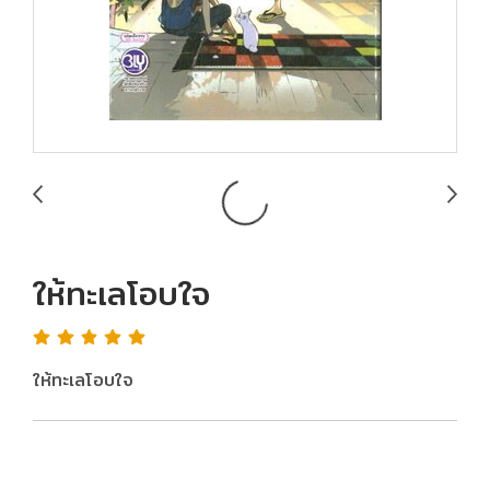
ให้ทะเลโอบใจ
ให้ทะเลโอบใจ