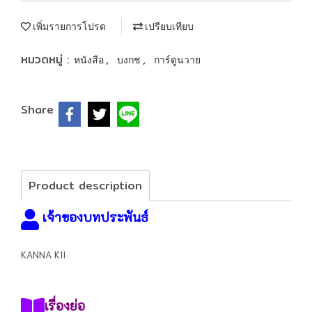
เพิ่มรายการโปรด
เปรียบเทียบ
หมวดหมู่ :
,
,
หนังสือ
บงกช
การ์ตูนวาย
Share
Product description
เจ้าของบทประพันธ์
KANNA KII
เรื่องย่อ