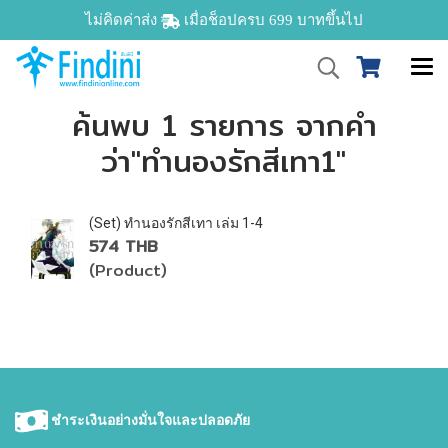
ไม่คิดค่าส่ง
เมื่อช็อปครบ 699 บาทขึ้นไป
ค้นพบ 1 รายการ จากคำ
ว่า"ทำนองรักสีเทา1"
(Set) ทำนองรักสีเทา เล่ม 1-4
574 THB
(Product)
ชำระเงินอย่างมั่นใจและปลอดภัย