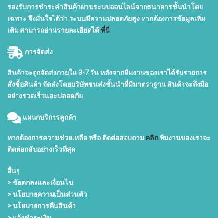
รองรับการชำระค่าสินค้าผ่านระบบออนไลน์จากธนาคารชั้นนำโดย
เฉพาะ จึงมั่นใจได้ว่า ระบบมีความปลอดภัยสูง หากต้องการข้อมูลเพิ่ม
เติม สามารถอ่านรายละเอียดได้
ที่นี่
การจัดส่ง
สินค้าจะถูกจัดส่งภายใน 3-7 วัน หลังจากทีมงานของเราได้รับรายการ
สั่งซื้อสินค้า จัดส่งโดยบริษัทขนส่งชั้นนำที่มีมาตราฐาน สินค้าจะถึงมือ
อย่างรวดเร็วและปลอดภัย
แผนกบริการลูกค้า
หากต้องการความช่วยเหลือ หรือ ติดต่อสอบถาม
คลิก
ทีมงานของเราจะ
ติดต่อกลับอย่างเร็วที่สุด
อื่นๆ
> ข้อตกลงและเงื่อนไข
> นโยบายความเป็นส่วนตัว
> นโยบายการคืนสินค้า
> แจ้งชำระเงิน