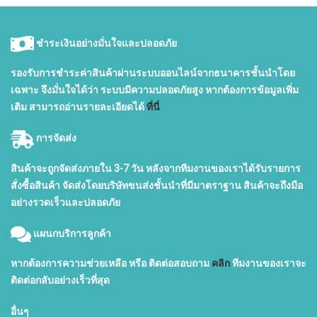
ชำระเงินอย่างมั่นใจและปลอดภัย
รองรับการชำระค่าสินค้าผ่านระบบออนไลน์จากธนาคารชั้นนำโดย
เฉพาะ จึงมั่นใจได้ว่า ระบบมีความปลอดภัยสูง หากต้องการข้อมูลเพิ่ม
เติม สามารถอ่านรายละเอียดได้
ที่นี่
การจัดส่ง
สินค้าจะถูกจัดส่งภายใน 3-7 วัน หลังจากทีมงานของเราได้รับรายการ
สั่งซื้อสินค้า จัดส่งโดยบริษัทขนส่งชั้นนำที่มีมาตราฐาน สินค้าจะถึงมือ
อย่างรวดเร็วและปลอดภัย
แผนกบริการลูกค้า
หากต้องการความช่วยเหลือ หรือ ติดต่อสอบถาม
คลิก
ทีมงานของเราจะ
ติดต่อกลับอย่างเร็วที่สุด
อื่นๆ