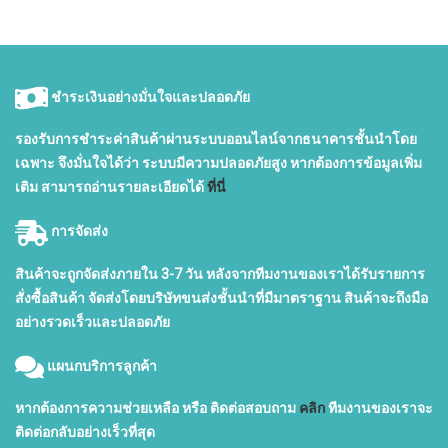
ชำระเงินอย่างมั่นใจและปลอดภัย
รองรับการชำระค่าสินค้าผ่านระบบออนไลน์จากธนาคารชั้นนำโดย
เฉพาะ จึงมั่นใจได้ว่า ระบบมีความปลอดภัยสูง หากต้องการข้อมูลเพิ่ม
เติม สามารถอ่านรายละเอียดได้
ที่นี่
การจัดส่ง
สินค้าจะถูกจัดส่งภายใน 3-7 วัน หลังจากทีมงานของเราได้รับรายการ
สั่งซื้อสินค้า จัดส่งโดยบริษัทขนส่งชั้นนำที่มีมาตราฐาน สินค้าจะถึงมือ
อย่างรวดเร็วและปลอดภัย
แผนกบริการลูกค้า
หากต้องการความช่วยเหลือ หรือ ติดต่อสอบถาม
คลิก
ทีมงานของเราจะ
ติดต่อกลับอย่างเร็วที่สุด