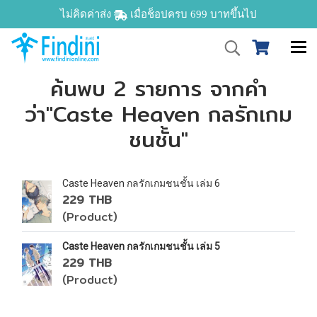
ไม่คิดค่าส่ง
เมื่อช็อปครบ 699 บาทขึ้นไป
ค้นพบ 2 รายการ จากคำ
ว่า"Caste Heaven กลรักเกม
ชนชั้น"
Caste Heaven กลรักเกมชนชั้น เล่ม 6
229 THB
(Product)
Caste Heaven กลรักเกมชนชั้น เล่ม 5
229 THB
(Product)