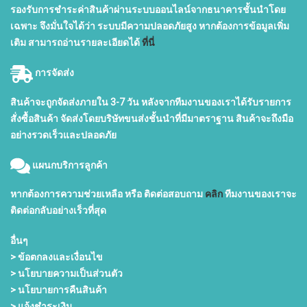
รองรับการชำระค่าสินค้าผ่านระบบออนไลน์จากธนาคารชั้นนำโดย
เฉพาะ จึงมั่นใจได้ว่า ระบบมีความปลอดภัยสูง หากต้องการข้อมูลเพิ่ม
เติม สามารถอ่านรายละเอียดได้
ที่นี่
การจัดส่ง
สินค้าจะถูกจัดส่งภายใน 3-7 วัน หลังจากทีมงานของเราได้รับรายการ
สั่งซื้อสินค้า จัดส่งโดยบริษัทขนส่งชั้นนำที่มีมาตราฐาน สินค้าจะถึงมือ
อย่างรวดเร็วและปลอดภัย
แผนกบริการลูกค้า
หากต้องการความช่วยเหลือ หรือ ติดต่อสอบถาม
คลิก
ทีมงานของเราจะ
ติดต่อกลับอย่างเร็วที่สุด
อื่นๆ
> ข้อตกลงและเงื่อนไข
> นโยบายความเป็นส่วนตัว
> นโยบายการคืนสินค้า
> แจ้งชำระเงิน