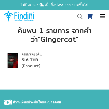
ไม่คิดค่าส่ง
เมื่อช็อปครบ 699 บาทขึ้นไป
ค้นพบ 1 รายการ จากคำ
ว่า"Gingercat"
คลินิกเที่ยงคืน
516 THB
(Product)
ชำระเงินอย่างมั่นใจและปลอดภัย