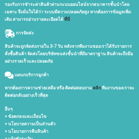
รองรับการชำระค่าสินค้าผ่านระบบออนไลน์จากธนาคารชั้นนำโดย
เฉพาะ จึงมั่นใจได้ว่า ระบบมีความปลอดภัยสูง หากต้องการข้อมูลเพิ่ม
เติม สามารถอ่านรายละเอียดได้
ที่นี่
การจัดส่ง
สินค้าจะถูกจัดส่งภายใน 3-7 วัน หลังจากทีมงานของเราได้รับรายการ
สั่งซื้อสินค้า จัดส่งโดยบริษัทขนส่งชั้นนำที่มีมาตราฐาน สินค้าจะถึงมือ
อย่างรวดเร็วและปลอดภัย
แผนกบริการลูกค้า
หากต้องการความช่วยเหลือ หรือ ติดต่อสอบถาม
คลิก
ทีมงานของเราจะ
ติดต่อกลับอย่างเร็วที่สุด
อื่นๆ
> ข้อตกลงและเงื่อนไข
> นโยบายความเป็นส่วนตัว
> นโยบายการคืนสินค้า
> แจ้งชำระเงิน