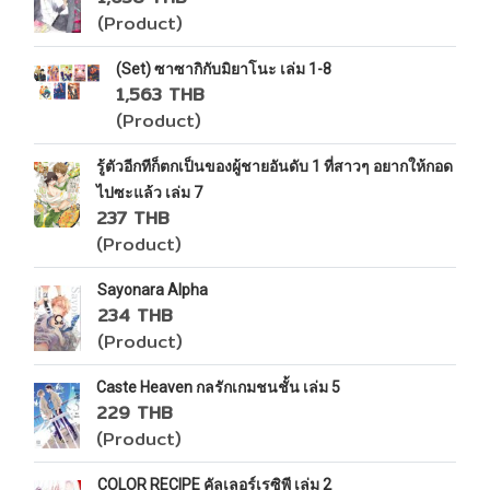
(Product)
(Set) ซาซากิกับมิยาโนะ เล่ม 1-8
1,563 THB
(Product)
รู้ตัวอีกทีก็ตกเป็นของผู้ชายอันดับ 1 ที่สาวๆ อยากให้กอด
ไปซะแล้ว เล่ม 7
237 THB
(Product)
Sayonara Alpha
234 THB
(Product)
Caste Heaven กลรักเกมชนชั้น เล่ม 5
229 THB
(Product)
COLOR RECIPE คัลเลอร์เรซิพี เล่ม 2