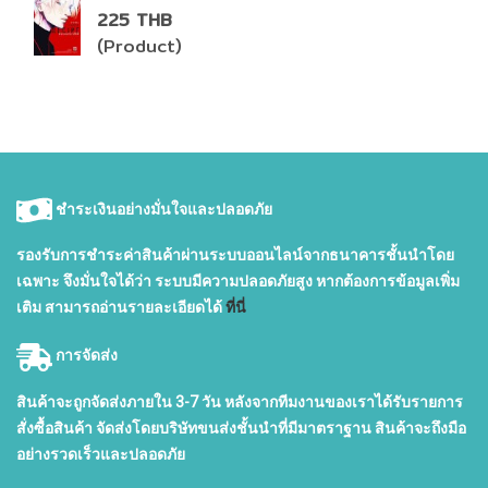
225 THB
(Product)
ชำระเงินอย่างมั่นใจและปลอดภัย
รองรับการชำระค่าสินค้าผ่านระบบออนไลน์จากธนาคารชั้นนำโดย
เฉพาะ จึงมั่นใจได้ว่า ระบบมีความปลอดภัยสูง หากต้องการข้อมูลเพิ่ม
เติม สามารถอ่านรายละเอียดได้
ที่นี่
การจัดส่ง
สินค้าจะถูกจัดส่งภายใน 3-7 วัน หลังจากทีมงานของเราได้รับรายการ
สั่งซื้อสินค้า จัดส่งโดยบริษัทขนส่งชั้นนำที่มีมาตราฐาน สินค้าจะถึงมือ
อย่างรวดเร็วและปลอดภัย