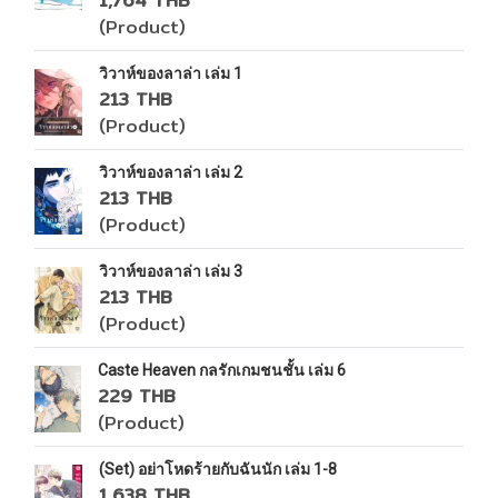
1,764 THB
(Product)
วิวาห์ของลาล่า เล่ม 1
213 THB
(Product)
วิวาห์ของลาล่า เล่ม 2
213 THB
(Product)
วิวาห์ของลาล่า เล่ม 3
213 THB
(Product)
Caste Heaven กลรักเกมชนชั้น เล่ม 6
229 THB
(Product)
(Set) อย่าโหดร้ายกับฉันนัก เล่ม 1-8
1,638 THB