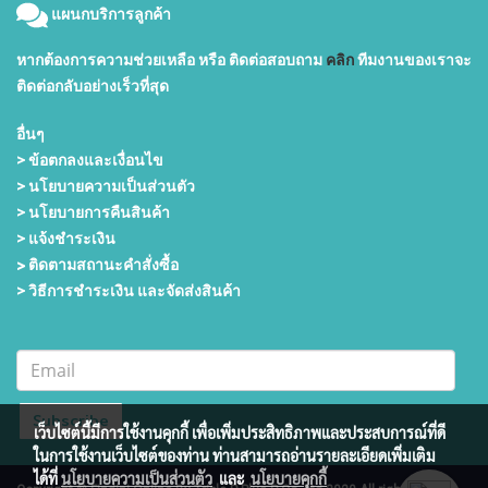
แผนกบริการลูกค้า
หากต้องการความช่วยเหลือ หรือ ติดต่อสอบถาม
คลิก
ทีมงานของเราจะ
ติดต่อกลับอย่างเร็วที่สุด
อื่นๆ
> ข้อตกลงและเงื่อนไข
> นโยบายความเป็นส่วนตัว
> นโยบายการคืนสินค้า
> แจ้งชำระเงิน
>
ติดตามสถานะคำสั่งซื้อ
> วิธีการชำระเงิน และจัดส่งสินค้า
Subscribe
เว็บไซต์นี้มีการใช้งานคุกกี้ เพื่อเพิ่มประสิทธิภาพและประสบการณ์ที่ดี
ในการใช้งานเว็บไซต์ของท่าน ท่านสามารถอ่านรายละเอียดเพิ่มเติม
ได้ที่
นโยบายความเป็นส่วนตัว
และ
นโยบายคุกกี้