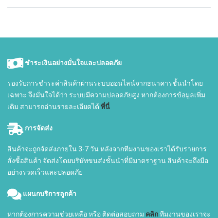
ชำระเงินอย่างมั่นใจและปลอดภัย
รองรับการชำระค่าสินค้าผ่านระบบออนไลน์จากธนาคารชั้นนำโดย
เฉพาะ จึงมั่นใจได้ว่า ระบบมีความปลอดภัยสูง หากต้องการข้อมูลเพิ่ม
เติม สามารถอ่านรายละเอียดได้
ที่นี่
การจัดส่ง
สินค้าจะถูกจัดส่งภายใน 3-7 วัน หลังจากทีมงานของเราได้รับรายการ
สั่งซื้อสินค้า จัดส่งโดยบริษัทขนส่งชั้นนำที่มีมาตราฐาน สินค้าจะถึงมือ
อย่างรวดเร็วและปลอดภัย
แผนกบริการลูกค้า
หากต้องการความช่วยเหลือ หรือ ติดต่อสอบถาม
คลิก
ทีมงานของเราจะ