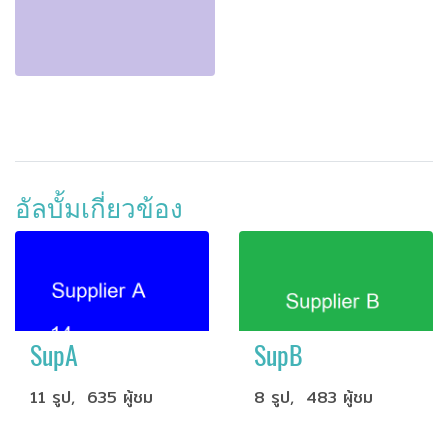
อัลบั้มเกี่ยวข้อง
SupA
SupB
11 รูป, 635 ผู้ชม
8 รูป, 483 ผู้ชม