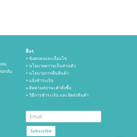
อื่นๆ
> ข้อตกลงและเงื่อนไข
ดต่อ
> นโยบายความเป็นส่วนตัว
่อกลับ
> นโยบายการคืนสินค้า
> แจ้งชำระเงิน
>
ติดตามสถานะคำสั่งซื้อ
> วิธีการชำระเงิน และจัดส่งสินค้า
Subscribe