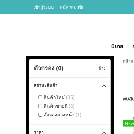
เข้าสู่ระบบ
สมัครสมาชิก
นิยาย
หน้าแ
ตัวกรอง (
0
)
ล้าง
สถานะสินค้า
สินค้าใหม่
(35)
พบสิน
สินค้าขายดี
(6)
สั่งจองล่วงหน้า
(1)
New
ราคา