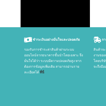
ชำระเงินอย่างมั่นใจและปลอดภัย
กา
รองรับการชำระค่าสินค้าผ่านระบบ
สินค้าจะ
ออนไลน์จากธนาคารชั้นนำโดยเฉพาะ จึง
งานของเร
มั่นใจได้ว่า ระบบมีความปลอดภัยสูง หาก
โดยบริษั
ต้องการข้อมูลเพิ่มเติม สามารถอ่านราย
จะถึงมื
ละเอียดได้
ที่นี่