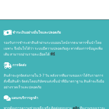
ชำระเงินอย่างมั่นใจและปลอดภัย
รองรับการชำระค่าสินค้าผ่านระบบออนไลน์จากธนาคารชั้นนำโดย
เฉพาะ จึงมั่นใจได้ว่า ระบบมีความปลอดภัยสูง หากต้องการข้อมูลเพิ่ม
เติม สามารถอ่านรายละเอียดได้
ที่นี่
การจัดส่ง
สินค้าจะถูกจัดส่งภายใน 3-7 วัน หลังจากทีมงานของเราได้รับรายการ
สั่งซื้อสินค้า จัดส่งโดยบริษัทขนส่งชั้นนำที่มีมาตราฐาน สินค้าจะถึงมือ
อย่างรวดเร็วและปลอดภัย
แผนกบริการลูกค้า
หากต้องการความช่วยเหลือ หรือ ติดต่อสอบถาม
คลิก
ทีมงานของเราจะ