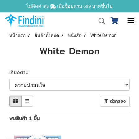
ไม่คิดค่าส่ง
เมื่อช็อปครบ 699 บาทขึ้นไป
หน้าแรก
สินค้าทั้งหมด
หนังสือ
White Demon
White Demon
เรียงตาม
ตัวกรอง
พบสินค้า 1 ชิ้น