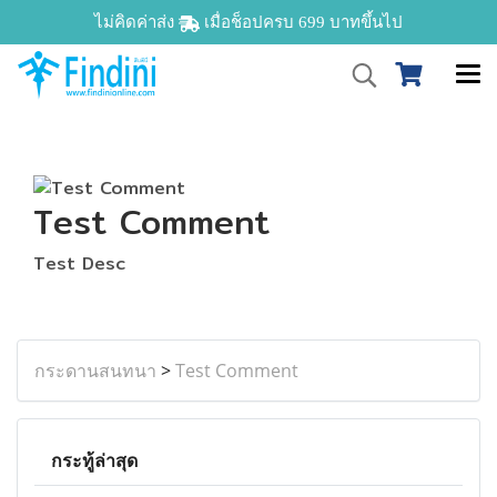
ไม่คิดค่าส่ง
เมื่อช็อปครบ 699 บาทขึ้นไป
Test Comment
Test Desc
กระดานสนทนา
>
Test Comment
กระทู้ล่าสุด