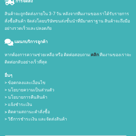
การจัดส่ง
สินค้าจะถูกจัดส่งภายใน 3-7 วัน หลังจากทีมงานของเราได้รับรายการ
สั่งซื้อสินค้า จัดส่งโดยบริษัทขนส่งชั้นนำที่มีมาตราฐาน สินค้าจะถึงมือ
อย่างรวดเร็วและปลอดภัย
แผนกบริการลูกค้า
หากต้องการความช่วยเหลือ หรือ ติดต่อสอบถาม
คลิก
ทีมงานของเราจะ
ติดต่อกลับอย่างเร็วที่สุด
อื่นๆ
> ข้อตกลงและเงื่อนไข
> นโยบายความเป็นส่วนตัว
> นโยบายการคืนสินค้า
> แจ้งชำระเงิน
>
ติดตามสถานะคำสั่งซื้อ
> วิธีการชำระเงิน และจัดส่งสินค้า