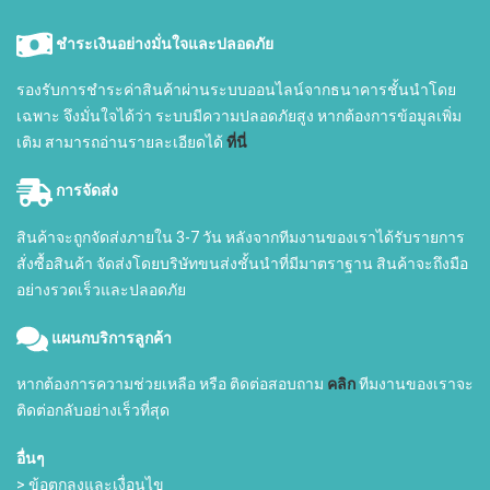
ชำระเงินอย่างมั่นใจและปลอดภัย
รองรับการชำระค่าสินค้าผ่านระบบออนไลน์จากธนาคารชั้นนำโดย
เฉพาะ จึงมั่นใจได้ว่า ระบบมีความปลอดภัยสูง หากต้องการข้อมูลเพิ่ม
เติม สามารถอ่านรายละเอียดได้
ที่นี่
การจัดส่ง
สินค้าจะถูกจัดส่งภายใน 3-7 วัน หลังจากทีมงานของเราได้รับรายการ
สั่งซื้อสินค้า จัดส่งโดยบริษัทขนส่งชั้นนำที่มีมาตราฐาน สินค้าจะถึงมือ
อย่างรวดเร็วและปลอดภัย
แผนกบริการลูกค้า
หากต้องการความช่วยเหลือ หรือ ติดต่อสอบถาม
คลิก
ทีมงานของเราจะ
ติดต่อกลับอย่างเร็วที่สุด
อื่นๆ
> ข้อตกลงและเงื่อนไข