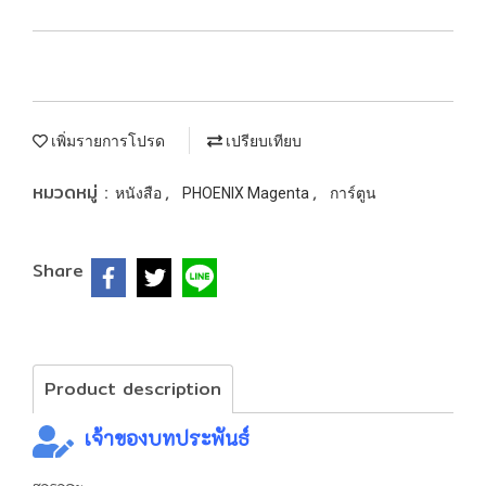
เพิ่มรายการโปรด
เปรียบเทียบ
หมวดหมู่ :
,
,
หนังสือ
PHOENIX Magenta
การ์ตูน
Share
Product description
เจ้าของบทประพันธ์