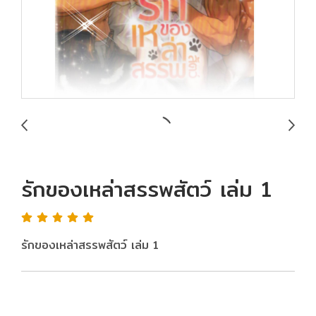
รักของเหล่าสรรพสัตว์ เล่ม 1
รักของเหล่าสรรพสัตว์ เล่ม 1