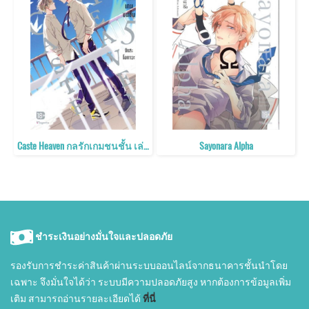
Caste Heaven กลรักเกมชนชั้น เล่ม 5
Sayonara Alpha
ชำระเงินอย่างมั่นใจและปลอดภัย
รองรับการชำระค่าสินค้าผ่านระบบออนไลน์จากธนาคารชั้นนำโดย
เฉพาะ จึงมั่นใจได้ว่า ระบบมีความปลอดภัยสูง หากต้องการข้อมูลเพิ่ม
เติม สามารถอ่านรายละเอียดได้
ที่นี่