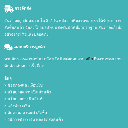
การจัดส่ง
สินค้าจะถูกจัดส่งภายใน 3-7 วัน หลังจากทีมงานของเราได้รับรายการ
สั่งซื้อสินค้า จัดส่งโดยบริษัทขนส่งชั้นนำที่มีมาตราฐาน สินค้าจะถึงมือ
อย่างรวดเร็วและปลอดภัย
แผนกบริการลูกค้า
หากต้องการความช่วยเหลือ หรือ ติดต่อสอบถาม
คลิก
ทีมงานของเราจะ
ติดต่อกลับอย่างเร็วที่สุด
อื่นๆ
> ข้อตกลงและเงื่อนไข
> นโยบายความเป็นส่วนตัว
> นโยบายการคืนสินค้า
> แจ้งชำระเงิน
>
ติดตามสถานะคำสั่งซื้อ
> วิธีการชำระเงิน และจัดส่งสินค้า