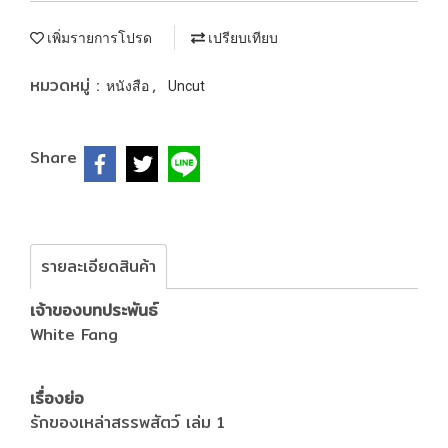
เพิ่มรายการโปรด
เปรียบเทียบ
หมวดหมู่ :
,
หนังสือ
Uncut
Share
รายละเอียดสินค้า
เจ้าของบทประพันธ์
White Fang
เรื่องย่อ
รักของเหล่าสรรพสัตว์ เล่ม 1